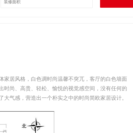
体家居风格，白色调时尚温馨不突兀，客厅的白色墙面
出时尚、高贵、轻松、愉悦的视觉感空间，没有任何的
了大气感，营造出一个朴实之中的时尚简欧家居设计。