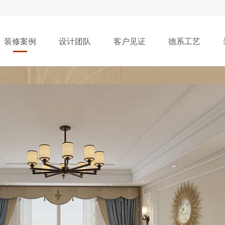
装修案例
设计团队
客户见证
德系工艺