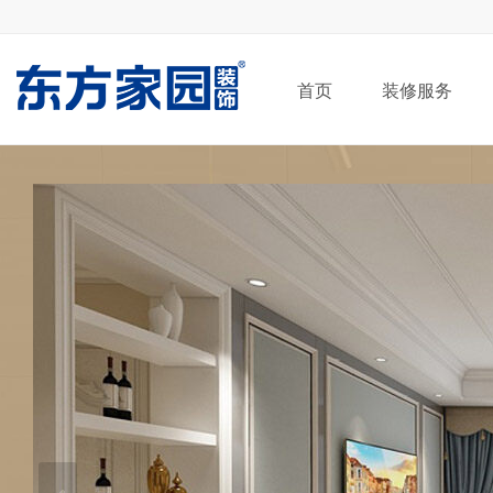
首页
装修服务