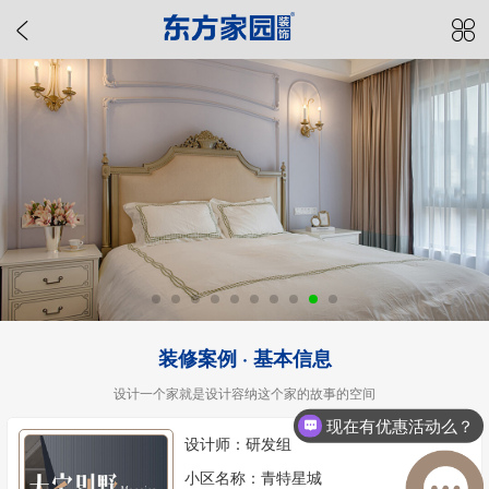
装修案例 · 基本信息
设计一个家就是设计容纳这个家的故事的空间
现在有优惠活动么？
设计师：研发组
小区名称：青特星城