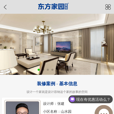
装修案例 · 基本信息
设计一个家就是设计容纳这个家的故事的空间
现在有优惠活动么？
设计师：张建
小区名称：山水园