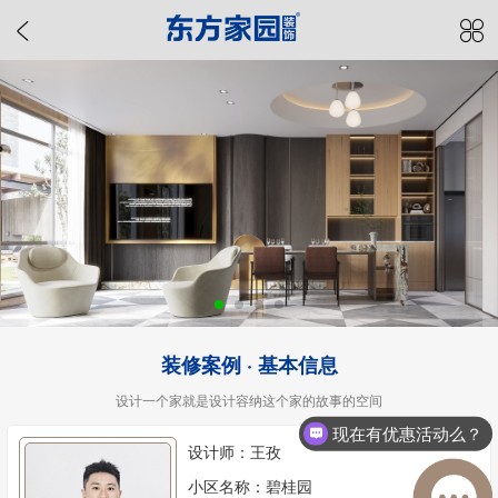
装修案例 · 基本信息
设计一个家就是设计容纳这个家的故事的空间
现在有优惠活动么？
设计师：王孜
小区名称：碧桂园