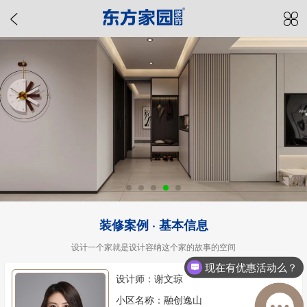
装修案例 · 基本信息
设计一个家就是设计容纳这个家的故事的空间
现在有优惠活动么？
设计师：谢文琼
小区名称：融创逸山