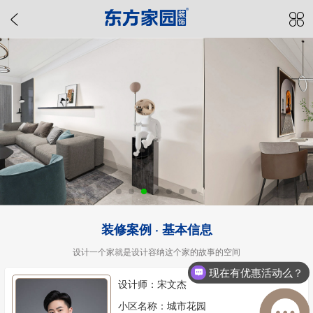
装修案例 · 基本信息
设计一个家就是设计容纳这个家的故事的空间
现在有优惠活动么？
设计师：宋文杰
小区名称：城市花园