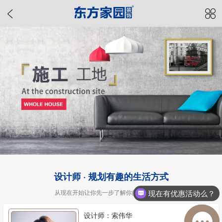
设计师 · 规划有趣的生活方式
从现在开始让你先一步了解你的专属设计师
现在有优惠活动么？
设计师：索伟华