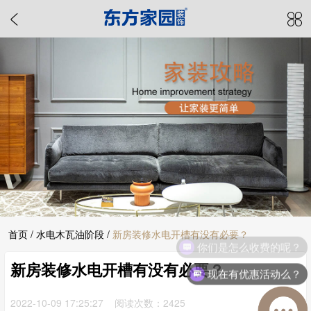
首页
/
水电木瓦油阶段
/
新房装修水电开槽有没有必要？
你们是怎么收费的呢？
新房装修水电开槽有没有必要？
现在有优惠活动么？
2022-10-09 17:25:27 阅读次数：2425