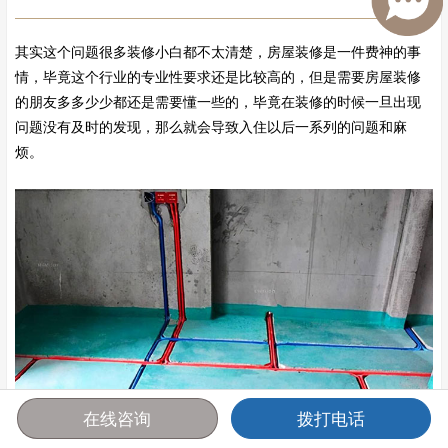
其实这个问题很多装修小白都不太清楚，房屋装修是一件费神的事
情，毕竟这个行业的专业性要求还是比较高的，但是需要房屋装修
的朋友多多少少都还是需要懂一些的，毕竟在装修的时候一旦出现
问题没有及时的发现，那么就会导致入住以后一系列的问题和麻
烦。
在线咨询
拨打电话
首页
报价
电话
咨询