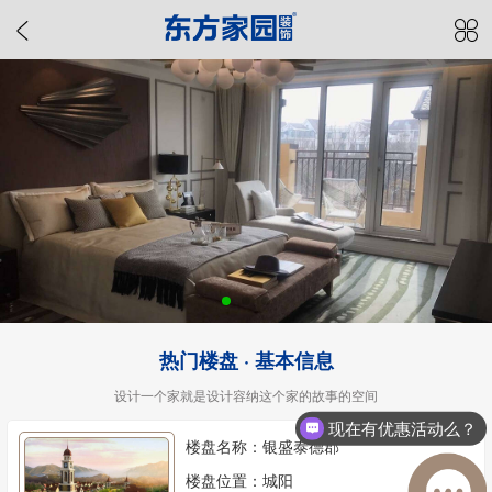
热门楼盘 · 基本信息
设计一个家就是设计容纳这个家的故事的空间
现在有优惠活动么？
楼盘名称：银盛泰德郡
楼盘位置：城阳