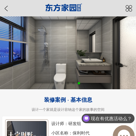
装修案例 · 基本信息
设计一个家就是设计容纳这个家的故事的空间
现在有优惠活动么？
设计师：研发组
小区名称：保利时代