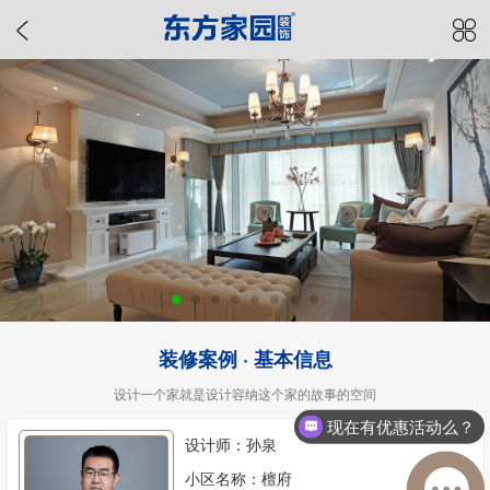
装修案例 · 基本信息
设计一个家就是设计容纳这个家的故事的空间
现在有优惠活动么？
设计师：孙泉
小区名称：檀府