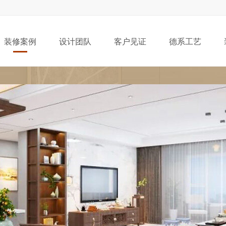
装修案例
设计团队
客户见证
德系工艺