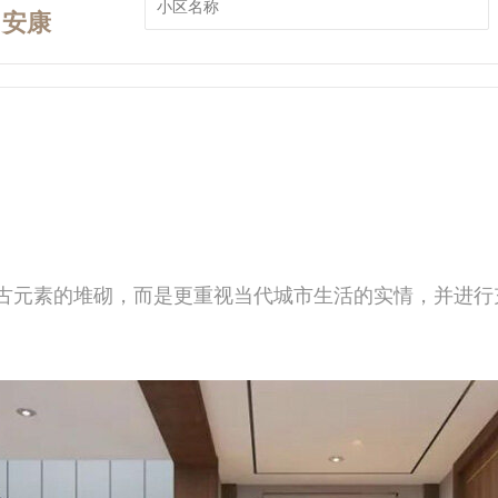
安康
古元素的堆砌，而是更重视当代城市生活的实情，并进行