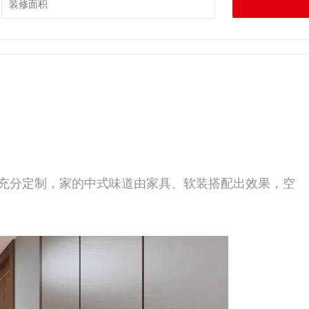
充分定制，家的中式味道由家具、软装搭配出效果，空