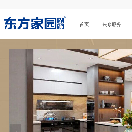
首页
装修服务