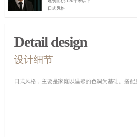
建筑面积:120平米以下
日式风格
Detail design
设计细节
日式风格，主要是家庭以温馨的色调为基础。搭配