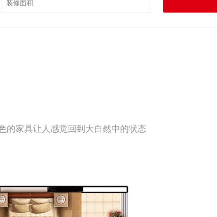
色的家具让人感觉回到大自然中的状态