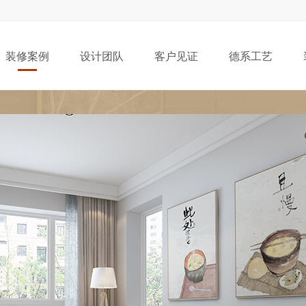
装修案例
设计团队
客户见证
德系工艺