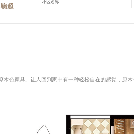
鞠超
原木色家具。让人回到家中有一种轻松自在的感觉，原木