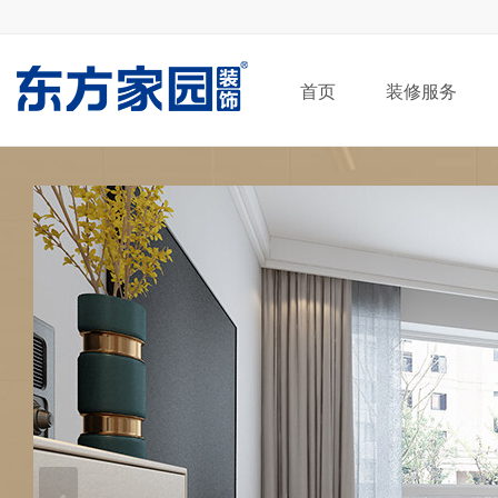
首页
装修服务