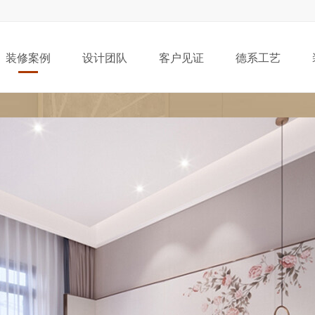
装修案例
设计团队
客户见证
德系工艺