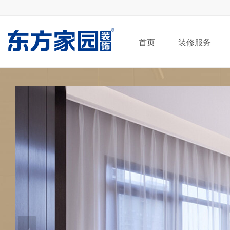
首页
装修服务