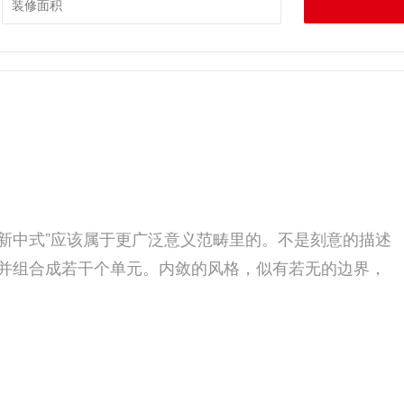
“新中式”应该属于更广泛意义范畴里的。不是刻意的描述
并组合成若干个单元。内敛的风格，似有若无的边界，