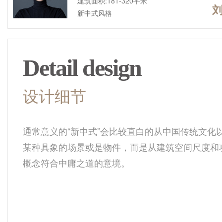
建筑面积:181-320平米
新中式风格
Detail design
设计细节
通常意义的“新中式”会比较直白的从中国传统文化
某种具象的场景或是物件，而是从建筑空间尺度和
概念符合中庸之道的意境。