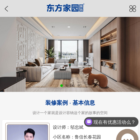
装修案例 · 基本信息
设计一个家就是设计容纳这个家的故事的空间
现在有优惠活动么？
设计师：邬忠斌
小区名称：鲁信长春花园