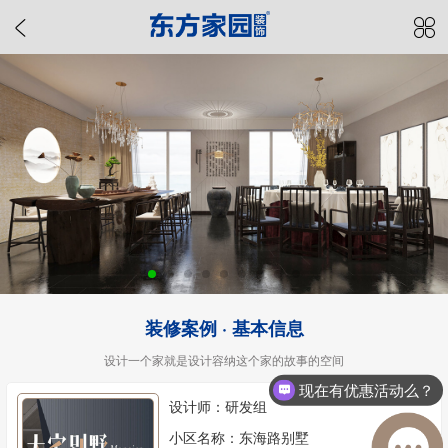
装修案例 · 基本信息
设计一个家就是设计容纳这个家的故事的空间
现在有优惠活动么？
设计师：研发组
小区名称：东海路别墅