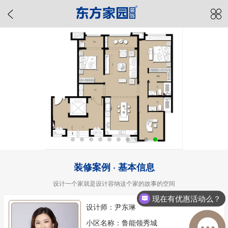
装修案例 · 基本信息
设计一个家就是设计容纳这个家的故事的空间
现在有优惠活动么？
设计师：尹东琳
小区名称：鲁能领秀城