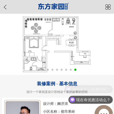
装修案例 · 基本信息
你们是怎么收费的呢？
设计一个家就是设计容纳这个家的故事的空间
现在有优惠活动么？
设计师：阚济浪
小区名称：都市果岭