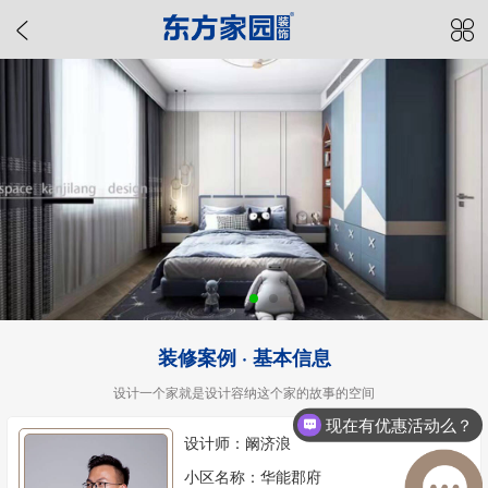
装修案例 · 基本信息
设计一个家就是设计容纳这个家的故事的空间
现在有优惠活动么？
设计师：阚济浪
小区名称：华能郡府