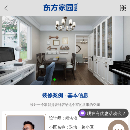
装修案例 · 基本信息
设计一个家就是设计容纳这个家的故事的空间
现在有优惠活动么？
设计师：阚济浪
小区名称：珠海一路小区