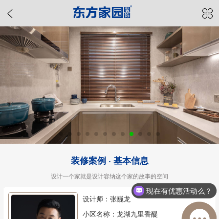
装修案例 · 基本信息
设计一个家就是设计容纳这个家的故事的空间
现在有优惠活动么？
设计师：张巍龙
小区名称：龙湖九里香醍