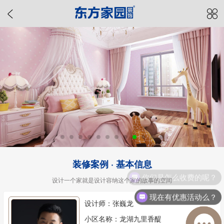
装修案例 · 基本信息
你们是怎么收费的呢？
设计一个家就是设计容纳这个家的故事的空间
现在有优惠活动么？
设计师：张巍龙
小区名称：龙湖九里香醍