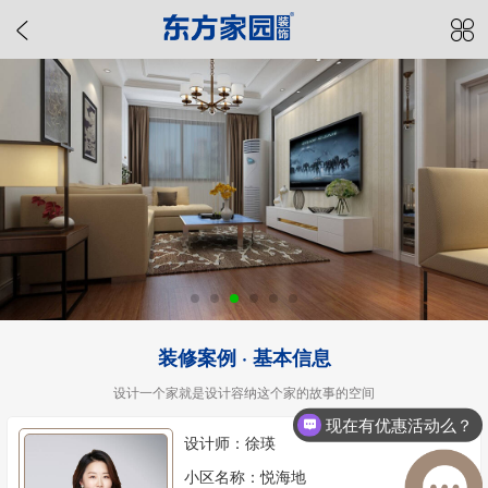
装修案例 · 基本信息
设计一个家就是设计容纳这个家的故事的空间
现在有优惠活动么？
设计师：徐瑛
小区名称：悦海地