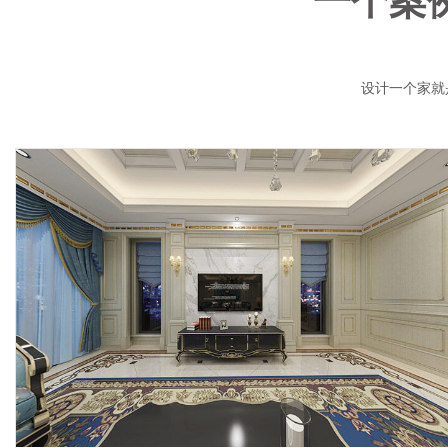
设计一个家就