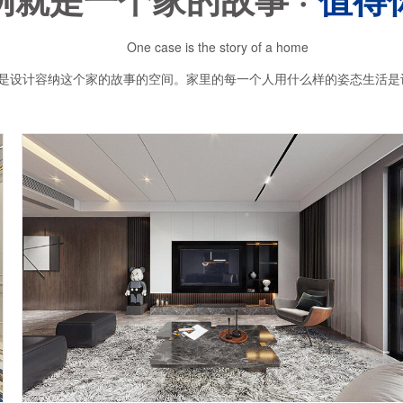
One case is the story of a home
是设计容纳这个家的故事的空间。家里的每一个人用什么样的姿态生活是