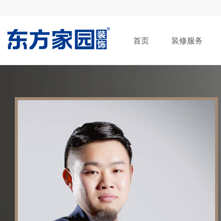
首页
装修服务