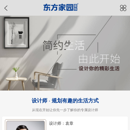
设计师 · 规划有趣的生活方式
从现在开始让你先一步了解你的专属设计师
设计师：袁章