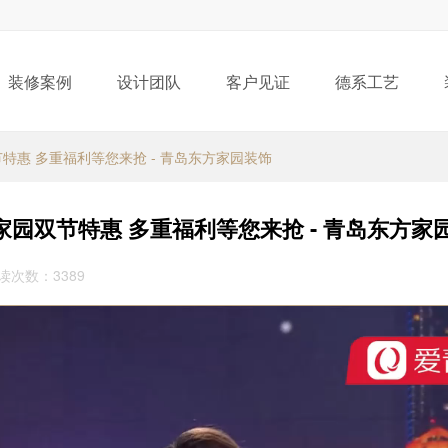
装修案例
设计团队
客户见证
德系工艺
节特惠 多重福利等您来抢 - 青岛东方家园装饰
家园双节特惠 多重福利等您来抢 - 青岛东方家
阅读次数：3389