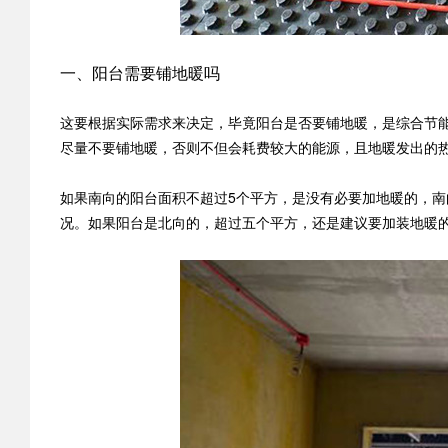
一、阳台需要铺地暖吗
这要根据实际需求来决定，毕竟阳台是否要铺地暖，是综合节
尽量不要铺地暖，否则不但会耗费较大的能源，且地暖发出的
如果南向的阳台面积不超过5个平方，是没有必要加地暖的，
况。如果阳台是北向的，超过五个平方，还是建议要加装地暖