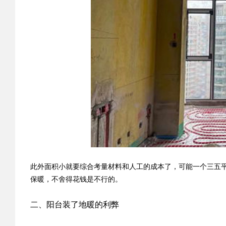
此外面积小就要综合考量材料和人工的成本了，可能一个三五平
保暖，不舍得花钱是不行的。
二、阳台装了地暖的利弊