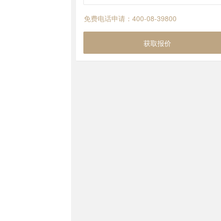
免费电话申请：400-08-39800
获取报价