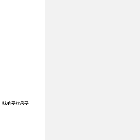
一味的要效果要