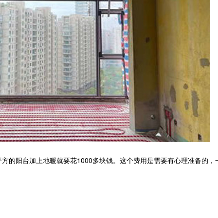
方的阳台加上地暖就要花1000多块钱。这个费用是需要有心理准备的，