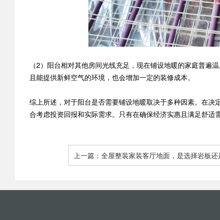
（2）阳台相对其他房间光线充足，现在铺设地暖的家庭普遍
且能提供新鲜空气的环境，也会增加一定的装修成本。
综上所述，对于阳台是否需要铺设地暖取决于多种因素。在决
合考虑投资回报和实际需求。只有在确保经济实惠且满足舒适
上一篇：全屋整装家装客厅地面，是选择岩板还
更合适？