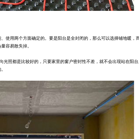
能、使用两个方面确定的。要是阳台是全封闭的，那么可以选择铺地暖，
热量容易散失掉。
南向光照都是比较好的，只要家里的窗户密封性不差，就不会出现站在阳台
的。