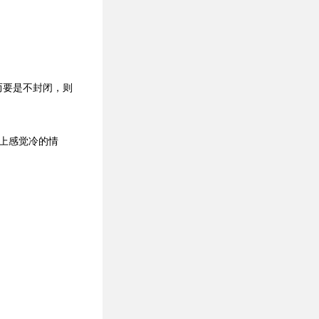
而要是不封闭，则
上感觉冷的情