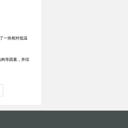
了一块相对低温
结构等因素，并综