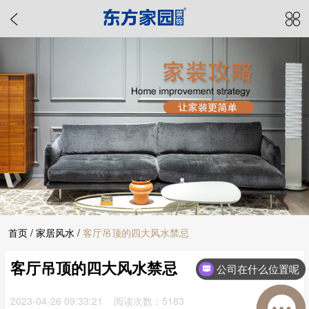
首页
/
家居风水
/
客厅吊顶的四大风水禁忌
客厅吊顶的四大风水禁忌
公司在什么位置呢
2023-04-26 09:33:21 阅读次数：5183