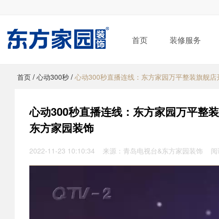
首页
装修服务
首页
/
心动300秒
/
心动300秒直播连线：东方家园万平整装旗舰店开
心动300秒直播连线：东方家园万平整装
东方家园装饰
2022-11-23 10:10:34 来源：青岛电视台&东方家园装饰 