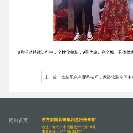
8月活动持续进行中，个性化整装，9重优惠让利全城，具体优
上一篇：软装配色有哪些技巧，家装软装空间中
何巧搭配
东方家园装饰集团总部美学馆
网站首页
地址：青岛市市南区福州北路18号
服务热线：400-08-39800