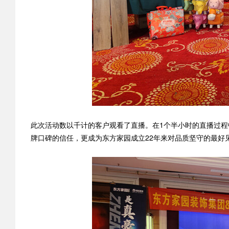
此次活动数以千计的客户观看了直播。在1个半小时的直播过
牌口碑的信任，更成为东方家园成立22年来对品质坚守的最好