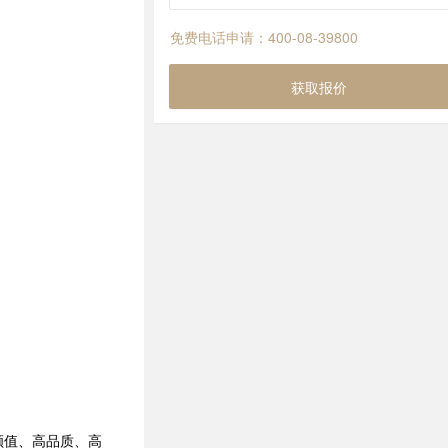
免费电话申请：400-08-39800
获取报价
颜值、高品质、高