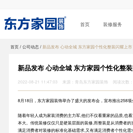
首页
装修服务
首页
/
公司动态
/
新品发布 心动全城 东方家园个性化整装闪耀上市
新品发布 心动全城 东方家园个性化整装
2022-08-21 11:47:03 来源：青岛东方家园装饰 阅读次数：
8月18日，东方家园装饰举办了盛大的发布会，宣布推出25
随着年轻人成为家装消费的主力军,他们不仅看重家的品质,也
本大。传统装修仅仅只是硬装层面的装修,而整装是从消费者的
满足消费者对装修的标准化基础需求,又有满足消费者个性化需