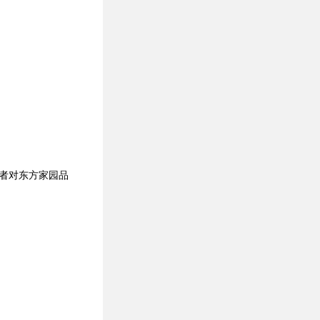
者对东方家园品