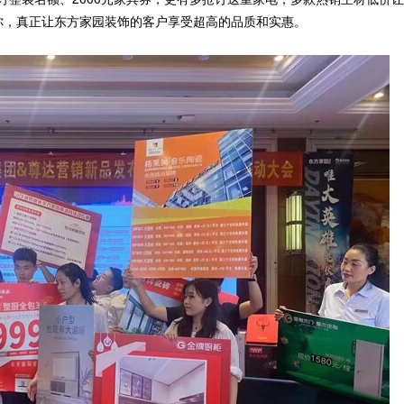
你，真正让东方家园装饰的客户享受超高的品质和实惠。