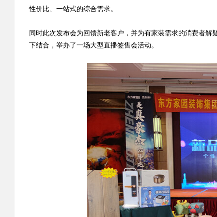
性价比、一站式的综合需求。
同时此次发布会为回馈新老客户，并为有家装需求的消费者解疑
下结合，举办了一场大型直播签售会活动。