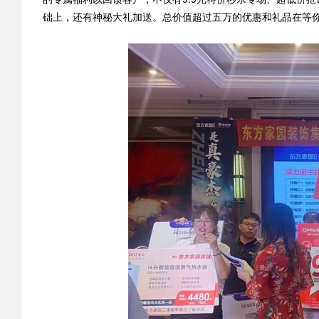
础上，还有神秘大礼加送。总价值超过五万的优惠和礼品在等