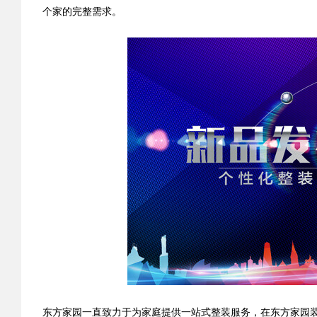
个家的完整需求。
东方家园一直致力于为家庭提供一站式整装服务，在东方家园