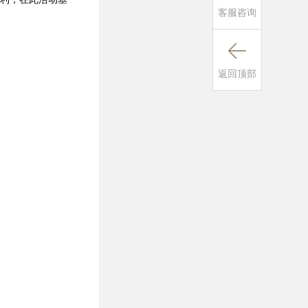
客服咨询

返回顶部