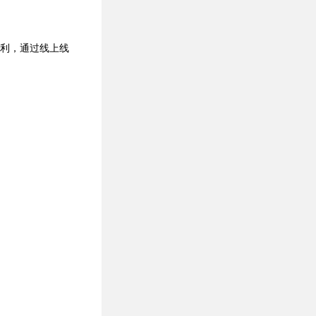
让利，通过线上线