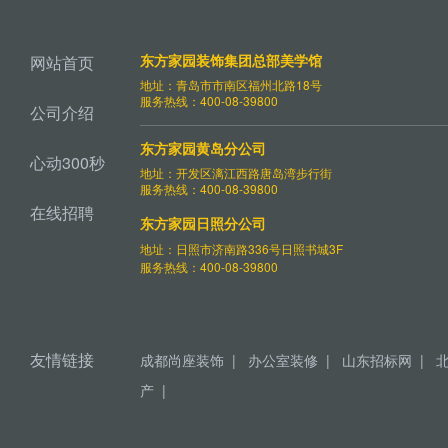
东方家园装饰集团总部美学馆
网站首页
地址：青岛市市南区福州北路18号
服务热线：400-08-39800
公司介绍
东方家园黄岛分公司
心动300秒
地址：开发区漓江西路唐岛湾步行街
服务热线：400-08-39800
在线招聘
东方家园日照分公司
地址：日照市济南路336号日照书城3F
服务热线：400-08-39800
友情链接
成都尚座装饰
|
办公室装修
|
山东招标网
|
产
|