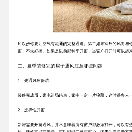
所以步你要让空气有流通的完整通道。第二如果室外的风向与
窗，不太好搞。如果是以前那种平开窗，当窗户打开时可以起
二、夏季装修完的房子通风注意哪些问题
1、先通风后保洁
装修完成后，家电进场结束，家中一定一片狼藉，这时很多人
2、选择性开窗
新房需要开窗通风，并不意味着所有窗户都必须打开，可以有
纹。装修完成两周后，可以渐渐开整扇窗户，还需注意尽量不