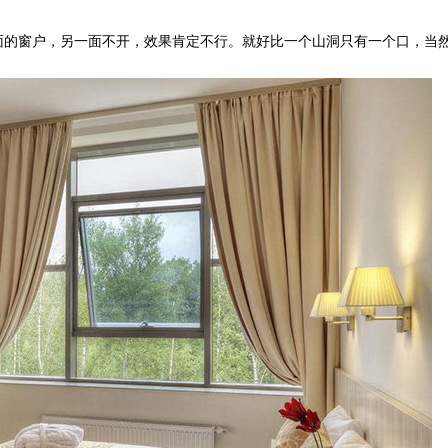
面的窗户，另一面不开，效果肯定不行。就好比一个山洞只有一个口，当