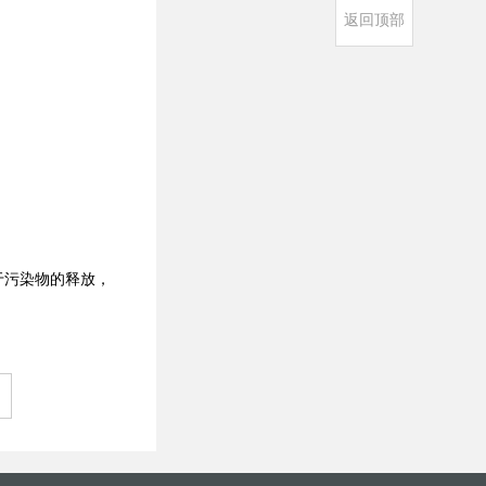
返回顶部
于污染物的释放，