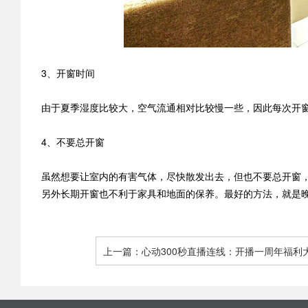
3、开窗时间
由于夏季湿度比较大，空气流通相对比较慢一些，因此每次开
4、不要总开窗
虽然想要让室内的有害气体，尽快散发出去，但也不要总开窗
另外长期开窗也不利于家具和地面的保养。最好的方法，就是
上一篇：心动300秒直播连线：开播一周年福利
城征订66户样板间 - 青岛东方家园装饰