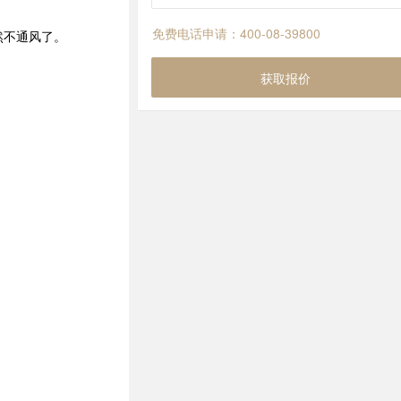
免费电话申请：400-08-39800
然不通风了。
获取报价