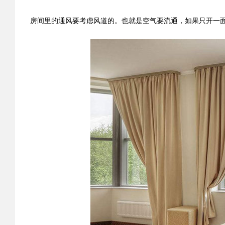
房间里的通风要考虑风道的。也就是空气要流通，如果只开一