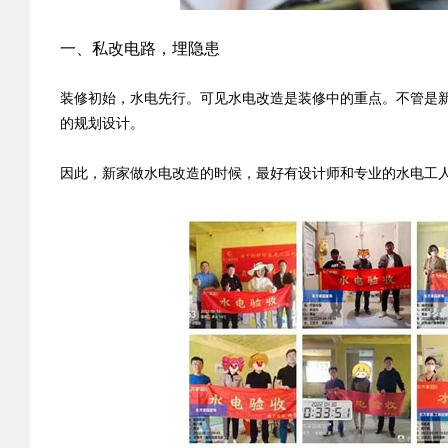
一、私改电路，埋隐患
装修初始，水电先行。可见水电改造是装修中的重点。不管是
的规划设计。
因此，新家做水电改造的时候，最好有设计师和专业的水电工