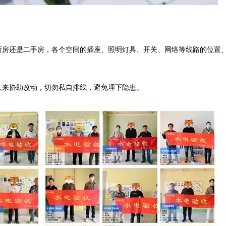
新房还是二手房，各个空间的插座、照明灯具、开关、网络等线路的位置
人来协助改动，切勿私自排线，避免埋下隐患。