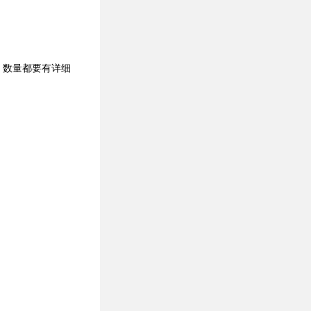
、数量都要有详细