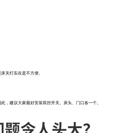
起床关灯实在是不方便。
因此，建议大家最好安装双控开关。床头、门口各一个。