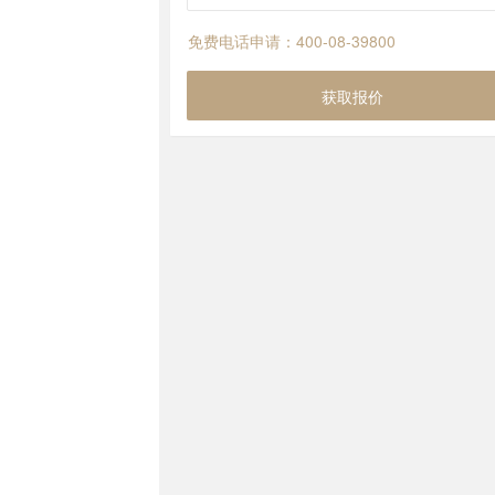
免费电话申请：400-08-39800
获取报价