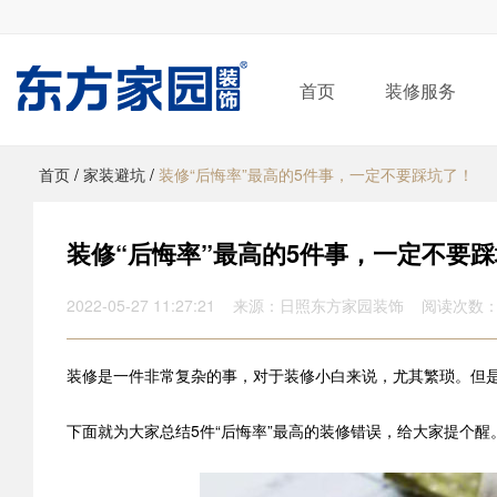
首页
装修服务
首页
/
家装避坑
/
装修“后悔率”最高的5件事，一定不要踩坑了！
装修“后悔率”最高的5件事，一定不要
2022-05-27 11:27:21 来源：日照东方家园装饰 阅读次数：
装修是一件非常复杂的事，对于装修小白来说，尤其繁琐。但
下面就为大家总结5件“后悔率”最高的装修错误，给大家提个醒