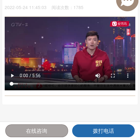
2022-05-24 11:45:03 阅读次数：1785
在线咨询
拨打电话
首页
报价
电话
咨询