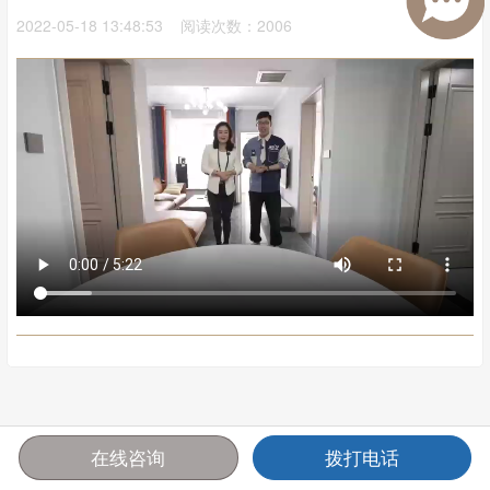
2022-05-18 13:48:53 阅读次数：2006
在线咨询
拨打电话
首页
报价
电话
咨询