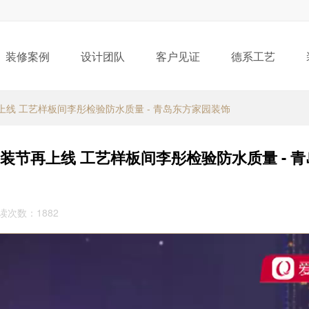
装修案例
设计团队
客户见证
德系工艺
上线 工艺样板间李彤检验防水质量 - 青岛东方家园装饰
装节再上线 工艺样板间李彤检验防水质量 - 
阅读次数：1882