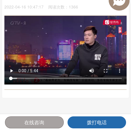
2022-04-16 10:47:17 阅读次数：1366
在线咨询
拨打电话
首页
报价
电话
咨询