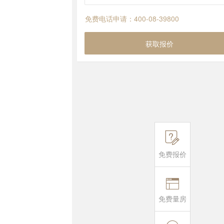
免费电话申请：400-08-39800
获取报价

免费报价

免费量房