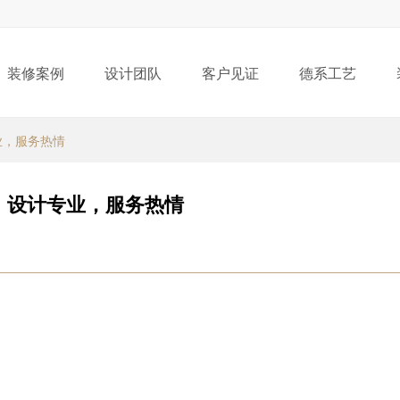
装修案例
设计团队
客户见证
德系工艺
业，服务热情
：设计专业，服务热情