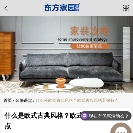
首页
/
装修课堂
/
什么是欧式古典风格？欧式古典风格装修特点
什么是欧式古典风格？欧式古典风格装修特
现在有优惠活动么？
点