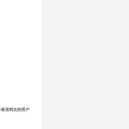
升家居档次的用户