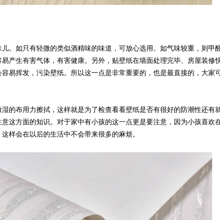
味儿。如只有轻微的类似酒精味的味道，可放心选用。如气味较重，则甲
容易产生有害气体，有害健康。另外，贴壁纸在墙面处理完毕、房屋装修
会容易挥发，污染壁纸。所以这一点是非常重要的，也是最直接的，大家
微湿的布用力擦拭，这样就是为了检查看看壁纸是否有很好的防潮性还有
注意这方面的知识。对于家中有小孩的这一点更是要注意，因为小孩喜欢
，这样会在以后的生活中不会带来很多的麻烦。