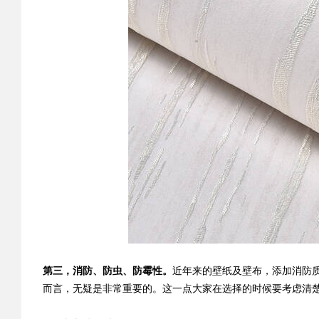
第三，消防、防虫、防霉性。
近年来的壁纸及壁布，添加消防
而言，无疑是非常重要的。这一点大家在选择的时候要考虑清