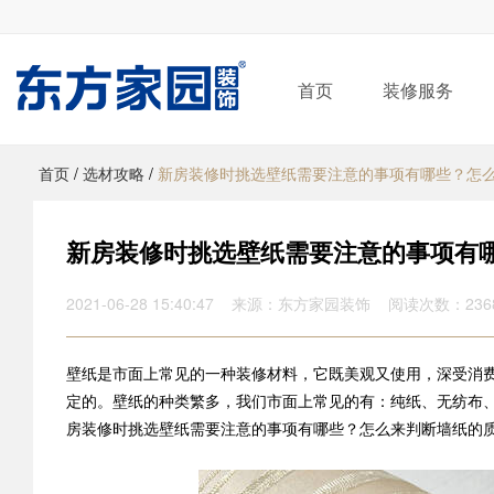
首页
装修服务
首页
/
选材攻略
/
新房装修时挑选壁纸需要注意的事项有哪些？怎
新房装修时挑选壁纸需要注意的事项有
2021-06-28 15:40:47 来源：东方家园装饰 阅读次数：236
壁纸是市面上常见的一种装修材料，它既美观又使用，深受消
定的。壁纸的种类繁多，我们市面上常见的有：纯纸、无纺布、
房装修时挑选壁纸需要注意的事项有哪些？怎么来判断墙纸的