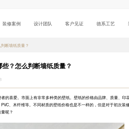
装修案例
设计团队
客户见证
德系工艺
么判断墙纸质量？
哪些？怎么判断墙纸质量？
8
费者的喜爱。市面上有非常多种类的壁纸。壁纸的价格由品牌、质量、印
PVC、木纤维等。不同材质的壁纸价格也是不一样的，但是对于初次装
质量呢？