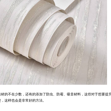
质材的不在少数，还有的添加了防虫、防霉、吸音材料，这些对于想要提
楚，这样也会是非常好的方法。