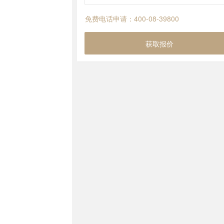
免费电话申请：400-08-39800
获取报价