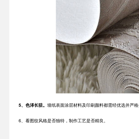
5、色泽长驻。
墙纸表面涂层材料及印刷颜料都需经优选并严格
6、看图纹风格是否独特，制作工艺是否精良。